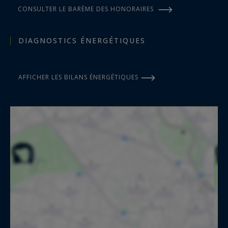
CONSULTER LE BARÈME DES HONORAIRES
DIAGNOSTICS ÉNERGÉTIQUES
AFFICHER LES BILANS ÉNERGÉTIQUES