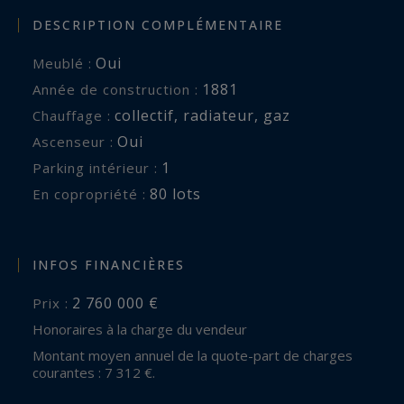
DESCRIPTION COMPLÉMENTAIRE
Oui
Meublé :
1881
Année de construction :
collectif
,
radiateur
,
gaz
Chauffage :
Oui
Ascenseur :
1
parking intérieur :
80 lots
En copropriété :
INFOS FINANCIÈRES
2 760 000 €
Prix :
Honoraires à la charge du vendeur
Montant moyen annuel de la quote-part de charges
courantes : 7 312 €.