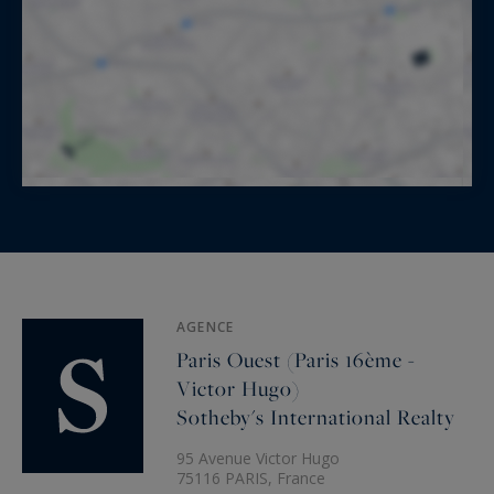
AGENCE
Paris Ouest (Paris 16ème -
Victor Hugo)
Sotheby's International Realty
95 Avenue Victor Hugo
75116 PARIS, France