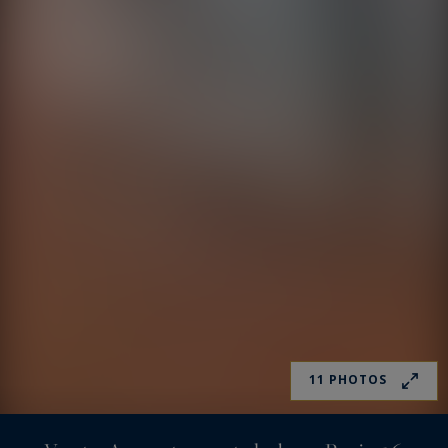
11 PHOTOS