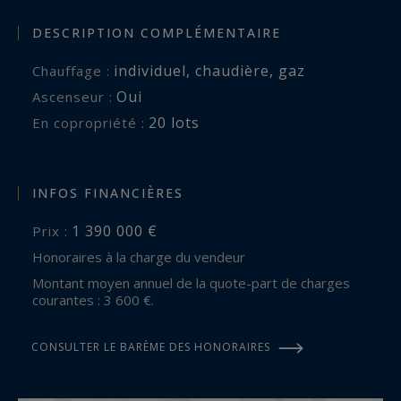
DESCRIPTION COMPLÉMENTAIRE
individuel
,
chaudière
,
gaz
Chauffage :
Oui
Ascenseur :
20 lots
En copropriété :
INFOS FINANCIÈRES
1 390 000 €
Prix :
Honoraires à la charge du vendeur
Montant moyen annuel de la quote-part de charges
courantes : 3 600 €.
CONSULTER LE BARÈME DES HONORAIRES