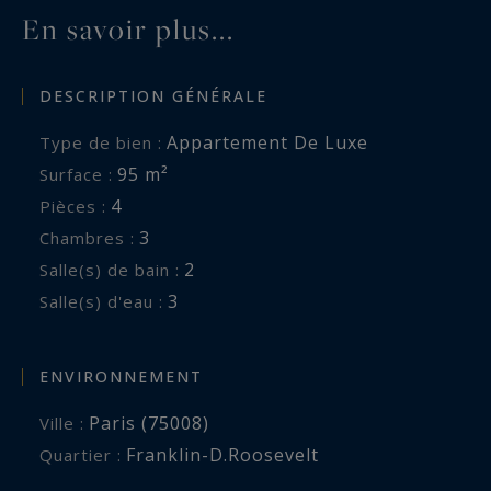
En savoir plus...
DESCRIPTION GÉNÉRALE
Appartement De Luxe
Type de bien :
95 m²
Surface :
4
Pièces :
3
Chambres :
2
Salle(s) de bain :
3
Salle(s) d'eau :
ENVIRONNEMENT
Paris (75008)
Ville :
Franklin-D.Roosevelt
Quartier :