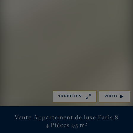
18 PHOTOS
VIDEO
Vente Appartement de luxe Paris 8
4 Pièces 95 m²