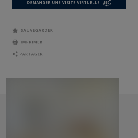
DEMANDER UNE VISITE VIRTUELLE
SAUVEGARDER
IMPRIMER
PARTAGER