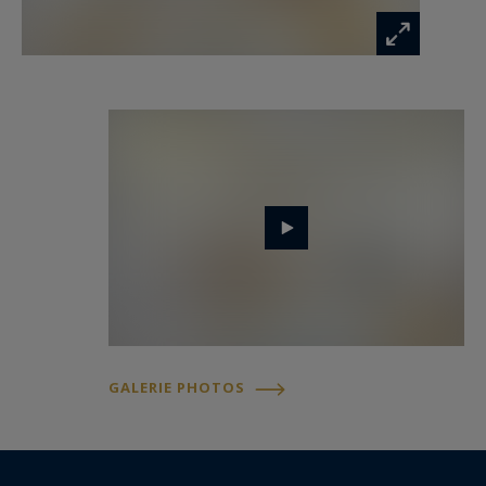
GALERIE PHOTOS