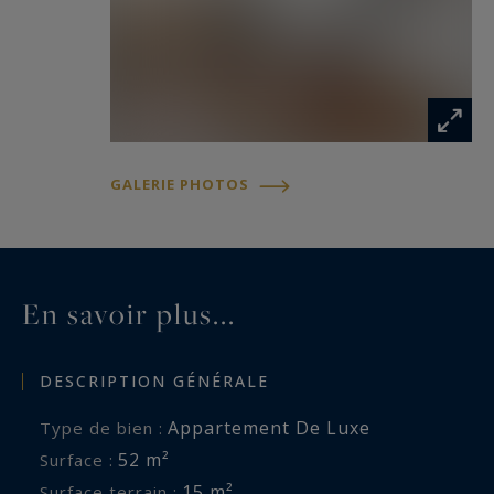
GALERIE PHOTOS
En savoir plus...
DESCRIPTION GÉNÉRALE
Appartement De Luxe
Type de bien :
52 m²
Surface :
15 m²
Surface terrain :