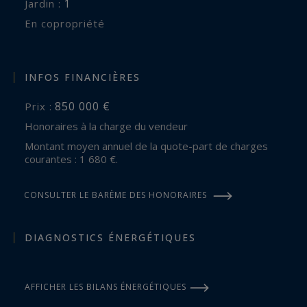
1
jardin :
En copropriété
INFOS FINANCIÈRES
850 000 €
Prix :
Honoraires à la charge du vendeur
Montant moyen annuel de la quote-part de charges
courantes : 1 680 €.
CONSULTER LE BARÈME DES HONORAIRES
DIAGNOSTICS ÉNERGÉTIQUES
AFFICHER LES BILANS ÉNERGÉTIQUES