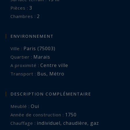
3
Pièces :
2
Chambres :
ENVIRONNEMENT
Paris (75003)
Ville :
Marais
Quartier :
Centre ville
A proximité :
Bus
,
Métro
Transport :
DESCRIPTION COMPLÉMENTAIRE
Oui
Meublé :
1750
Année de construction :
individuel
,
chaudière
,
gaz
Chauffage :