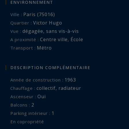
ENVIRONNEMENT
Paris (75016)
Ville :
Victor Hugo
Quartier :
dégagée
,
sans vis-à-vis
Vue :
Centre ville
,
École
A proximité :
Métro
Transport :
DESCRIPTION COMPLÉMENTAIRE
1963
Année de construction :
collectif
,
radiateur
Chauffage :
Oui
Ascenseur :
2
balcons :
1
parking intérieur :
En copropriété