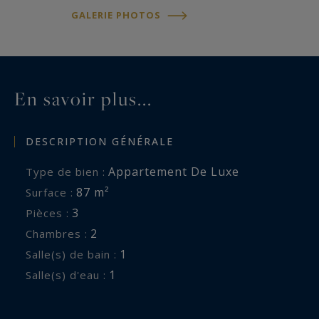
GALERIE PHOTOS
En savoir plus...
DESCRIPTION GÉNÉRALE
Appartement De Luxe
Type de bien :
87 m²
Surface :
3
Pièces :
2
Chambres :
1
Salle(s) de bain :
1
Salle(s) d'eau :