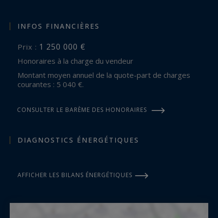
INFOS FINANCIÈRES
1 250 000 €
Prix :
Honoraires à la charge du vendeur
Montant moyen annuel de la quote-part de charges
courantes : 5 040 €.
CONSULTER LE BARÈME DES HONORAIRES
DIAGNOSTICS ÉNERGÉTIQUES
AFFICHER LES BILANS ÉNERGÉTIQUES