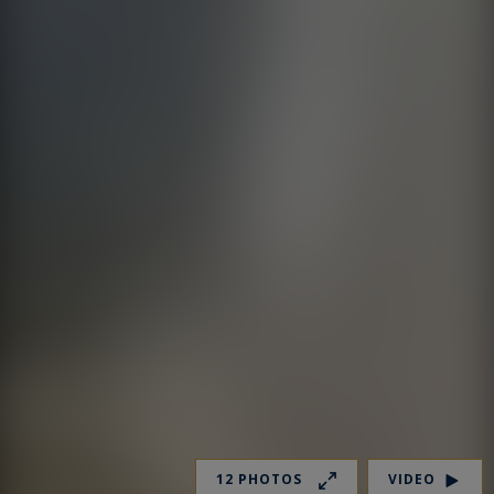
12 PHOTOS
VIDEO