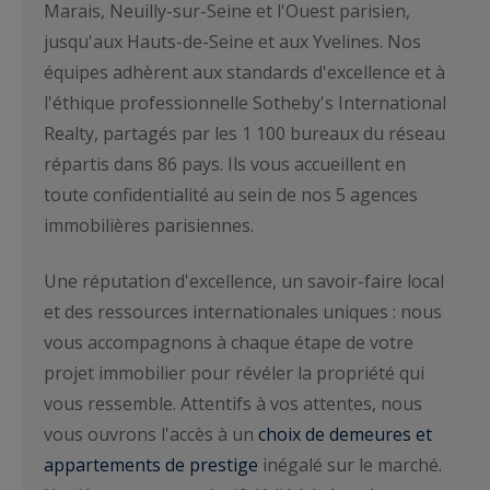
Marais, Neuilly-sur-Seine et l'Ouest parisien,
jusqu'aux Hauts-de-Seine et aux Yvelines. Nos
équipes adhèrent aux standards d'excellence et à
l'éthique professionnelle Sotheby's International
Realty, partagés par les 1 100 bureaux du réseau
répartis dans 86 pays. Ils vous accueillent en
toute confidentialité au sein de nos 5 agences
immobilières parisiennes.
Une réputation d'excellence, un savoir-faire local
et des ressources internationales uniques : nous
vous accompagnons à chaque étape de votre
projet immobilier pour révéler la propriété qui
vous ressemble. Attentifs à vos attentes, nous
vous ouvrons l'accès à un
choix de demeures et
appartements de prestige
inégalé sur le marché.