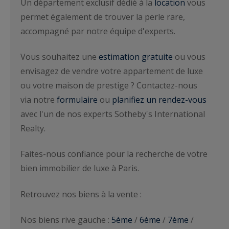
Un département exclusif dédié à la
location
vous
permet également de trouver la perle rare,
accompagné par notre équipe d'experts.
Vous souhaitez une
estimation gratuite
ou vous
envisagez de vendre votre appartement de luxe
ou votre maison de prestige ? Contactez-nous
via notre
formulaire
ou
planifiez un rendez-vous
avec l'un de nos experts Sotheby's International
Realty.
Faites-nous confiance pour la recherche de votre
bien immobilier de luxe à Paris.
Retrouvez nos biens à la vente :
Nos biens rive gauche :
5ème
/
6ème
/
7ème
/