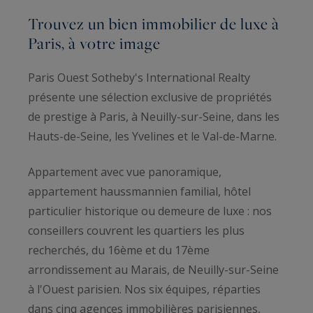
Trouvez un bien immobilier de luxe à
Paris, à votre image
Paris Ouest Sotheby's International Realty
présente une sélection exclusive de propriétés
de prestige à Paris, à Neuilly-sur-Seine, dans les
Hauts-de-Seine, les Yvelines et le Val-de-Marne.
Appartement avec vue panoramique,
appartement haussmannien familial, hôtel
particulier historique ou demeure de luxe : nos
conseillers couvrent les quartiers les plus
recherchés, du 16ème et du 17ème
arrondissement au Marais, de Neuilly-sur-Seine
à l'Ouest parisien. Nos six équipes, réparties
dans cinq agences immobilières parisiennes,