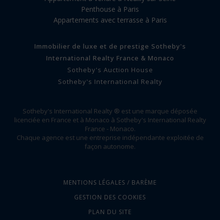
Penthouse à Paris
Appartements avec terrasse à Paris
Immobilier de luxe et de prestige Sotheby's
International Realty France & Monaco
Sotheby's Auction House
Sotheby's International Realty
Sotheby's International Realty ® est une marque déposée
licenciée en France et à Monaco à Sotheby's International Realty
France - Monaco.
Chaque agence est une entreprise indépendante exploitée de
façon autonome.
MENTIONS LÉGALES / BARÈME
GESTION DES COOKIES
PLAN DU SITE