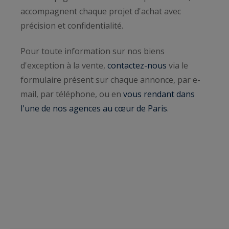
accompagnent chaque projet d'achat avec
précision et confidentialité.
Pour toute information sur nos biens
d'exception à la vente,
contactez-nous
via le
formulaire présent sur chaque annonce, par e-
mail, par téléphone, ou en
vous rendant dans
l'une de nos agences au cœur de Paris
.