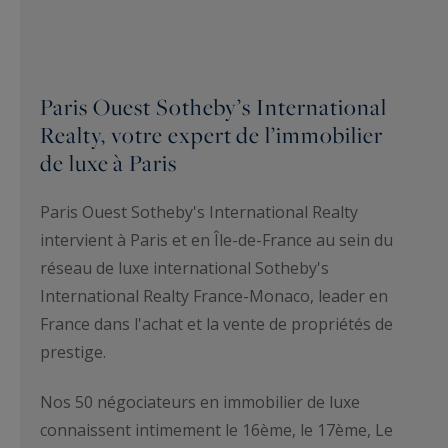
Paris Ouest Sotheby’s International
Realty, votre expert de l’immobilier
de luxe à Paris
Paris Ouest Sotheby's International Realty
intervient à Paris et en Île-de-France au sein du
réseau de luxe international Sotheby's
International Realty France-Monaco, leader en
France dans l'achat et la vente de propriétés de
prestige.
Nos 50 négociateurs en immobilier de luxe
connaissent intimement le 16ème, le 17ème, Le