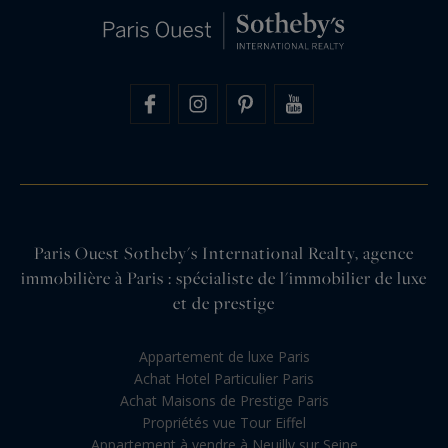
Paris Ouest Sotheby's International Realty, agence
immobilière à Paris : spécialiste de l'immobilier de luxe
et de prestige
Appartement de luxe Paris
Achat Hotel Particulier Paris
Achat Maisons de Prestige Paris
Propriétés vue Tour Eiffel
Appartement à vendre à Neuilly sur Seine