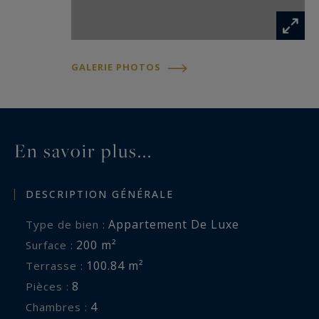
GALERIE PHOTOS
En savoir plus...
DESCRIPTION GÉNÉRALE
Appartement De Luxe
Type de bien :
200 m²
Surface :
100.84 m²
Terrasse :
8
Pièces :
4
Chambres :