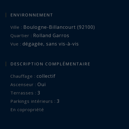
ENVIRONNEMENT
Boulogne-Billancourt (92100)
Ville :
Rolland Garros
Quartier :
dégagée
,
sans vis-à-vis
Vue :
DESCRIPTION COMPLÉMENTAIRE
collectif
Chauffage :
Oui
Ascenseur :
3
terrasses :
3
parkings intérieurs :
En copropriété