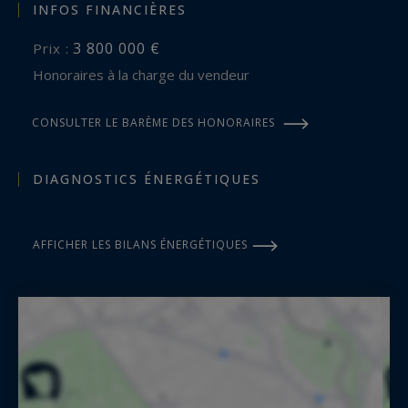
INFOS FINANCIÈRES
3 800 000 €
Prix :
Honoraires à la charge du vendeur
CONSULTER LE BARÈME DES HONORAIRES
DIAGNOSTICS ÉNERGÉTIQUES
AFFICHER LES BILANS ÉNERGÉTIQUES