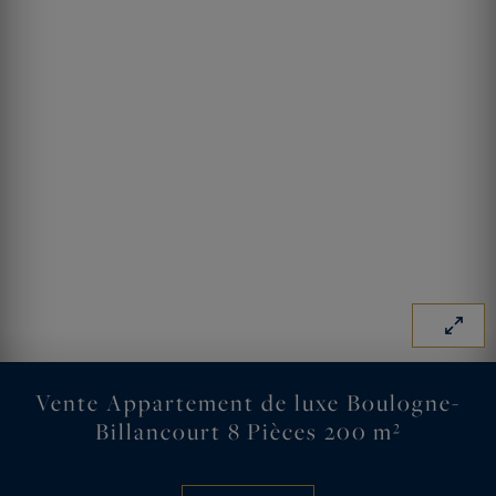
Vente Appartement de luxe Boulogne-
Billancourt 8 Pièces 200 m²