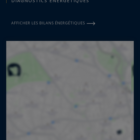
DIAGNOSTICS ÉNERGÉTIQUES
AFFICHER LES BILANS ÉNERGÉTIQUES