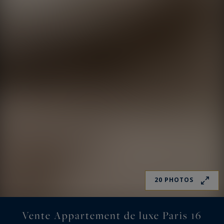
20 PHOTOS
Vente Appartement de luxe Paris 16