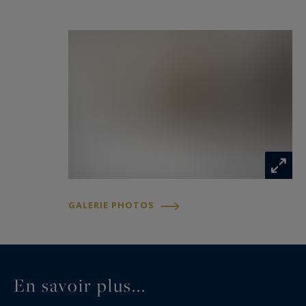
GALERIE PHOTOS
En savoir plus...