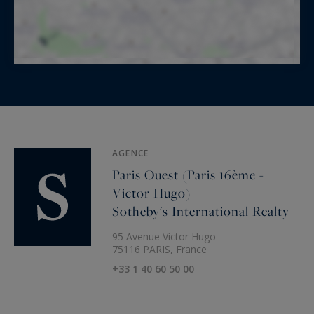
AGENCE
Paris Ouest (Paris 16ème -
Victor Hugo)
Sotheby's International Realty
95 Avenue Victor Hugo
75116 PARIS, France
+33 1 40 60 50 00