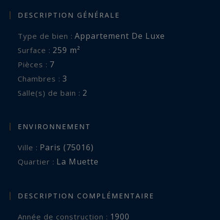
DESCRIPTION GÉNÉRALE
Appartement De Luxe
Type de bien :
259 m²
Surface :
7
Pièces :
3
Chambres :
2
Salle(s) de bain :
ENVIRONNEMENT
Paris (75016)
Ville :
La Muette
Quartier :
DESCRIPTION COMPLÉMENTAIRE
1900
Année de construction :