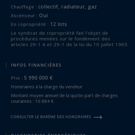
collectif
,
radiateur
,
gaz
Chauffage :
Oui
Ascenseur :
12 lots
En copropriété :
Le syndicat de copropriété fait l'objet de
procédures menées sur le fondement des
articles 29-1 A et 29-1 de la loi du 10 juillet 1965.
INFOS FINANCIÈRES
5 990 000 €
Prix :
Honoraires à la charge du vendeur
Montant moyen annuel de la quote-part de charges
courantes : 10 884 €.
CONSULTER LE BARÈME DES HONORAIRES