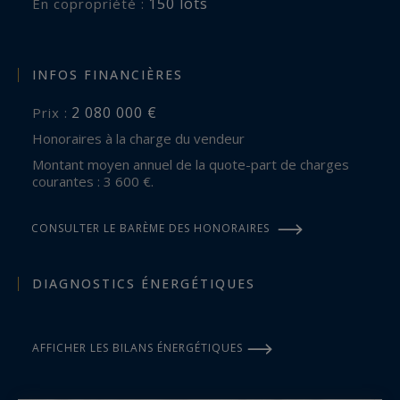
150 lots
En copropriété :
INFOS FINANCIÈRES
2 080 000 €
Prix :
Honoraires à la charge du vendeur
Montant moyen annuel de la quote-part de charges
courantes : 3 600 €.
CONSULTER LE BARÈME DES HONORAIRES
DIAGNOSTICS ÉNERGÉTIQUES
AFFICHER LES BILANS ÉNERGÉTIQUES