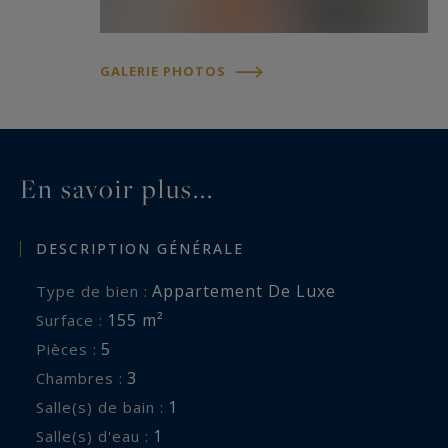
GALERIE PHOTOS
En savoir plus...
DESCRIPTION GÉNÉRALE
Appartement De Luxe
Type de bien :
155 m²
Surface :
5
Pièces :
3
Chambres :
1
Salle(s) de bain :
1
Salle(s) d'eau :