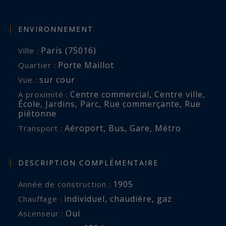
ENVIRONNEMENT
Paris (75016)
Ville :
Porte Maillot
Quartier :
sur cour
Vue :
Centre commercial
,
Centre ville
,
A proximité :
École
,
Jardins
,
Parc
,
Rue commerçante
,
Rue
piétonne
Aéroport
,
Bus
,
Gare
,
Métro
Transport :
DESCRIPTION COMPLÉMENTAIRE
1905
Année de construction :
individuel
,
chaudière
,
gaz
Chauffage :
Oui
Ascenseur :