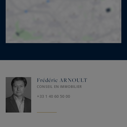
Frédéric ARNOULT
CONSEIL EN IMMOBILIER
+33 1 40 60 50 00