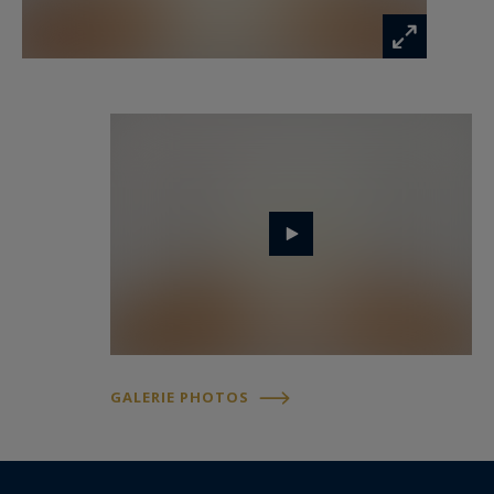
GALERIE PHOTOS