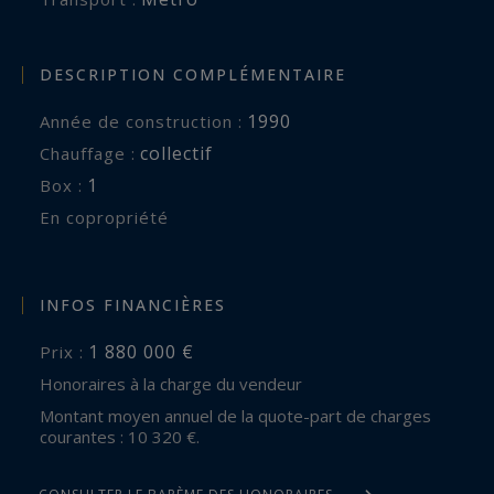
DESCRIPTION COMPLÉMENTAIRE
1990
Année de construction :
collectif
Chauffage :
1
box :
En copropriété
INFOS FINANCIÈRES
1 880 000 €
Prix :
Honoraires à la charge du vendeur
Montant moyen annuel de la quote-part de charges
courantes : 10 320 €.