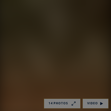
14 PHOTOS
VIDEO