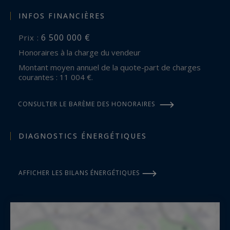
INFOS FINANCIÈRES
6 500 000 €
Prix :
Honoraires à la charge du vendeur
Montant moyen annuel de la quote-part de charges
courantes : 11 004 €.
CONSULTER LE BARÈME DES HONORAIRES
DIAGNOSTICS ÉNERGÉTIQUES
AFFICHER LES BILANS ÉNERGÉTIQUES