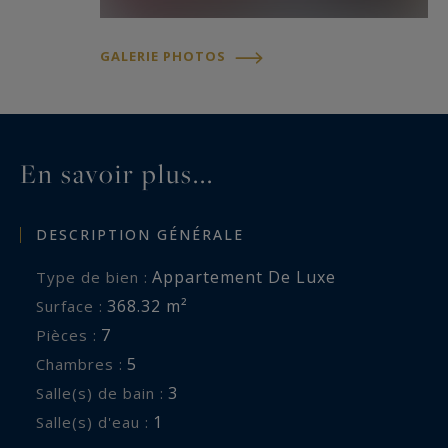
GALERIE PHOTOS
En savoir plus...
DESCRIPTION GÉNÉRALE
Appartement De Luxe
Type de bien :
368.32 m²
Surface :
7
Pièces :
5
Chambres :
3
Salle(s) de bain :
1
Salle(s) d'eau :