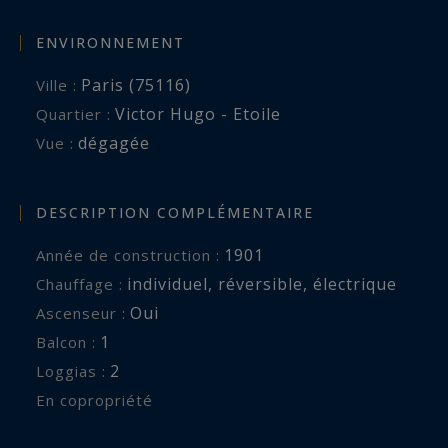
ENVIRONNEMENT
Paris (75116)
Ville :
Victor Hugo - Etoile
Quartier :
dégagée
Vue :
DESCRIPTION COMPLÉMENTAIRE
1901
Année de construction :
individuel
,
réversible
,
électrique
Chauffage :
Oui
Ascenseur :
1
balcon :
2
loggias :
En copropriété