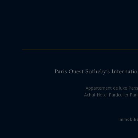
Paris Ouest Sotheby's Internation
Appartement de luxe Pari
Achat Hotel Particulier Pari
Immobili