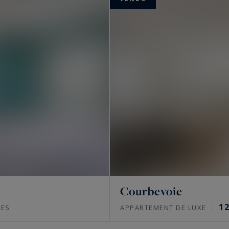
Courbevoie
1
CES
APPARTEMENT DE LUXE