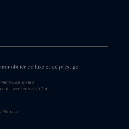
'immobilier de luxe et de prestige
Penthouse à Paris
ents avec terrasse à Paris
 & Monaco