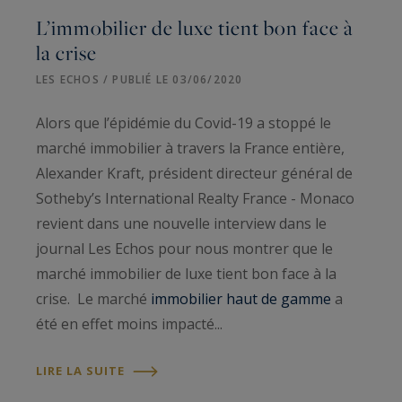
L’immobilier de luxe tient bon face à
la crise
LES ECHOS / PUBLIÉ LE 03/06/2020
Alors que l’épidémie du Covid-19 a stoppé le
marché immobilier à travers la France entière,
Alexander Kraft, président directeur général de
Sotheby’s International Realty France - Monaco
revient dans une nouvelle interview dans le
journal Les Echos pour nous montrer que le
marché immobilier de luxe tient bon face à la
crise. Le marché
immobilier haut de gamme
a
été en effet moins impacté...
LIRE LA SUITE