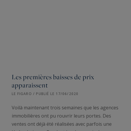
Les premières baisses de prix
apparaissent
LE FIGARO / PUBLIÉ LE 17/06/2020
Voilà maintenant trois semaines que les agences
immobilières ont pu rouvrir leurs portes. Des
ventes ont déjà été réalisées avec parfois une