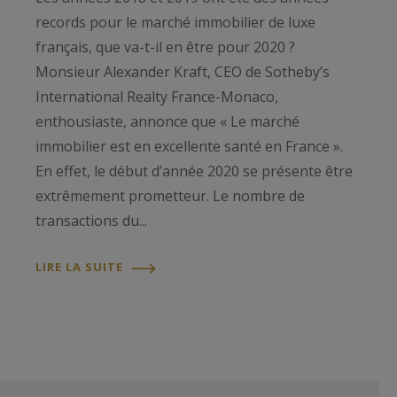
records pour le marché immobilier de luxe
français, que va-t-il en être pour 2020 ?
Monsieur Alexander Kraft, CEO de Sotheby’s
International Realty France-Monaco,
enthousiaste, annonce que « Le marché
immobilier est en excellente santé en France ».
En effet, le début d’année 2020 se présente être
extrêmement prometteur. Le nombre de
transactions du...
LIRE LA SUITE