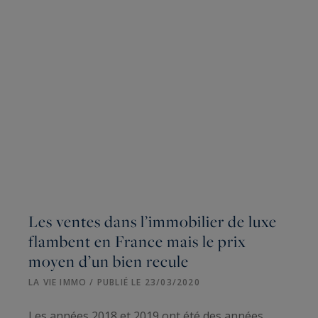
Les ventes dans l’immobilier de luxe
flambent en France mais le prix
moyen d’un bien recule
LA VIE IMMO / PUBLIÉ LE 23/03/2020
Les années 2018 et 2019 ont été des années