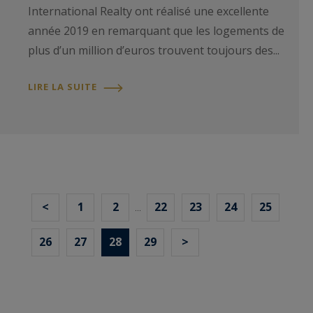
International Realty ont réalisé une excellente
année 2019 en remarquant que les logements de
plus d’un million d’euros trouvent toujours des...
LIRE LA SUITE
<
1
2
22
23
24
25
...
26
27
28
29
>