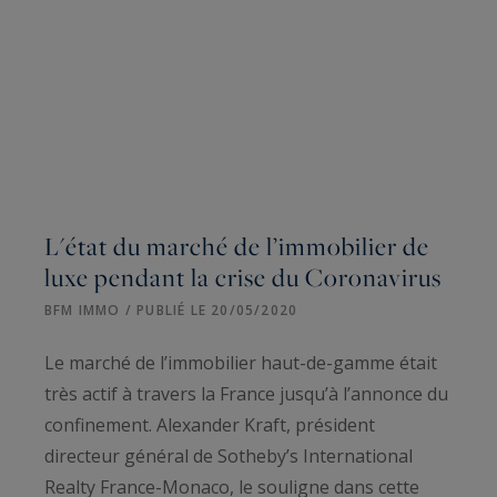
L'état du marché de l’immobilier de
luxe pendant la crise du Coronavirus
BFM IMMO / PUBLIÉ LE 20/05/2020
Le marché de l’immobilier haut-de-gamme était
très actif à travers la France jusqu’à l’annonce du
confinement. Alexander Kraft, président
directeur général de Sotheby’s International
Realty France-Monaco, le souligne dans cette