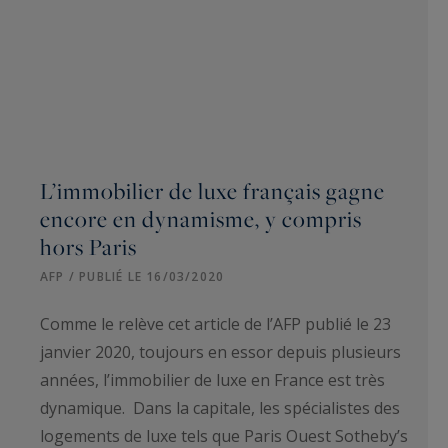
L’immobilier de luxe français gagne
encore en dynamisme, y compris
hors Paris
AFP / PUBLIÉ LE 16/03/2020
Comme le relève cet article de l’AFP publié le 23
janvier 2020, toujours en essor depuis plusieurs
années, l’immobilier de luxe en France est très
dynamique. Dans la capitale, les spécialistes des
logements de luxe tels que Paris Ouest Sotheby’s