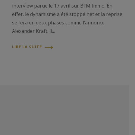
interview parue le 17 avril sur BFM Immo. En
effet, le dynamisme a été stoppé net et la reprise
se fera en deux phases comme l’annonce
Alexander Kraft. Il...
LIRE LA SUITE