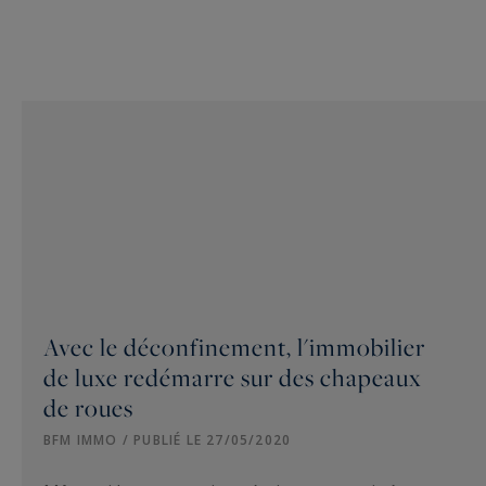
Avec le déconfinement, l'immobilier
de luxe redémarre sur des chapeaux
de roues
BFM IMMO / PUBLIÉ LE 27/05/2020