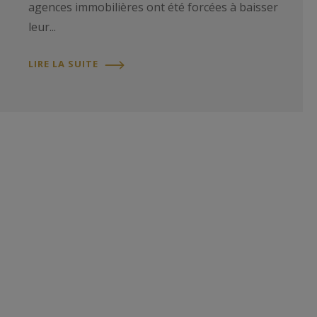
agences immobilières ont été forcées à baisser
leur...
LIRE LA SUITE