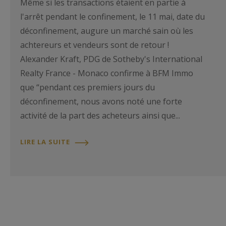
Même si les transactions étaient en partie à
l'arrêt pendant le confinement, le 11 mai, date du
déconfinement, augure un marché sain où les
achtereurs et vendeurs sont de retour !
Alexander Kraft, PDG de Sotheby's International
Realty France - Monaco confirme à BFM Immo
que “pendant ces premiers jours du
déconfinement, nous avons noté une forte
activité de la part des acheteurs ainsi que...
LIRE LA SUITE