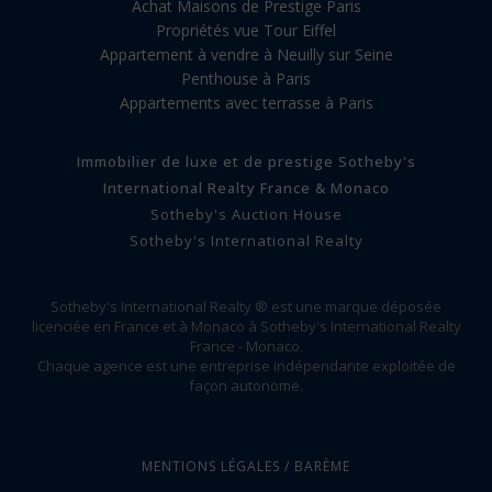
Achat Maisons de Prestige Paris
Propriétés vue Tour Eiffel
Appartement à vendre à Neuilly sur Seine
Penthouse à Paris
Appartements avec terrasse à Paris
Immobilier de luxe et de prestige Sotheby's
International Realty France & Monaco
Sotheby's Auction House
Sotheby's International Realty
Sotheby's International Realty ® est une marque déposée
licenciée en France et à Monaco à Sotheby's International Realty
France - Monaco.
Chaque agence est une entreprise indépendante exploitée de
façon autonome.
MENTIONS LÉGALES / BARÈME