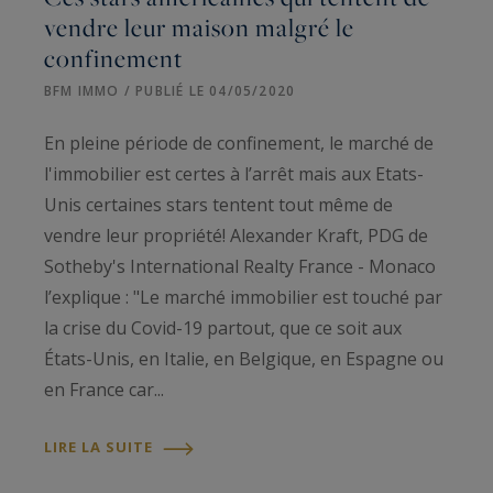
vendre leur maison malgré le
confinement
BFM IMMO / PUBLIÉ LE 04/05/2020
En pleine période de confinement, le marché de
l'immobilier est certes à l’arrêt mais aux Etats-
Unis certaines stars tentent tout même de
vendre leur propriété! Alexander Kraft, PDG de
Sotheby's International Realty France - Monaco
l’explique : "Le marché immobilier est touché par
la crise du Covid-19 partout, que ce soit aux
États-Unis, en Italie, en Belgique, en Espagne ou
en France car...
LIRE LA SUITE