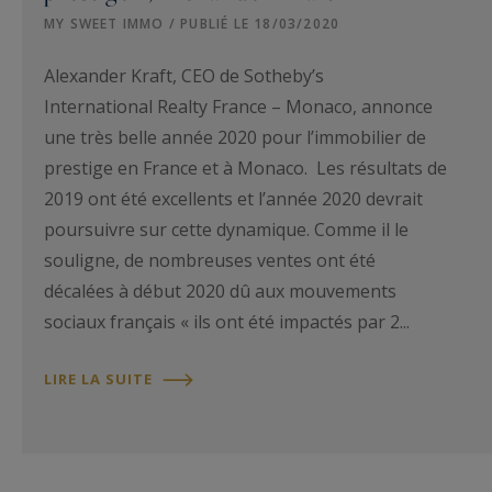
MY SWEET IMMO / PUBLIÉ LE 18/03/2020
Alexander Kraft, CEO de Sotheby’s
International Realty France – Monaco, annonce
une très belle année 2020 pour l’immobilier de
prestige en France et à Monaco. Les résultats de
2019 ont été excellents et l’année 2020 devrait
poursuivre sur cette dynamique. Comme il le
souligne, de nombreuses ventes ont été
décalées à début 2020 dû aux mouvements
sociaux français « ils ont été impactés par 2...
LIRE LA SUITE