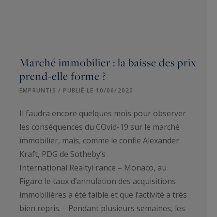
Marché immobilier : la baisse des prix
prend-elle forme ?
EMPRUNTIS / PUBLIÉ LE 10/06/2020
Il faudra encore quelques mois pour observer
les conséquences du COvid-19 sur le marché
immobilier, mais, comme le confie Alexander
Kraft, PDG de Sotheby’s
International RealtyFrance – Monaco, au
Figaro le taux d’annulation des acquisitions
immobilières a été faible et que l’activité a très
bien repris. Pendant plusieurs semaines, les