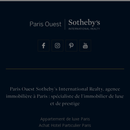
Paris Ouest Sotheby's International Realty, agence
immobilière à Paris : spécialiste de l'immobilier de luxe
et de prestige
Appartement de luxe Paris
Achat Hotel Particulier Paris