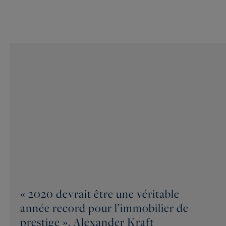
« 2020 devrait être une véritable
année record pour l’immobilier de
prestige », Alexander Kraft