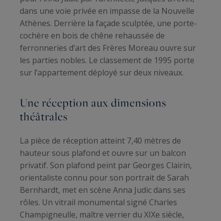
dans une voie privée en impasse de la Nouvelle
Athènes. Derrière la façade sculptée, une porte-
cochère en bois de chêne rehaussée de
ferronneries d’art des Frères Moreau ouvre sur
les parties nobles. Le classement de 1995 porte
sur l’appartement déployé sur deux niveaux.
Une réception aux dimensions
théâtrales
La pièce de réception atteint 7,40 mètres de
hauteur sous plafond et ouvre sur un balcon
privatif. Son plafond peint par Georges Clairin,
orientaliste connu pour son portrait de Sarah
Bernhardt, met en scène Anna Judic dans ses
rôles. Un vitrail monumental signé Charles
Champigneulle, maître verrier du XIXe siècle,