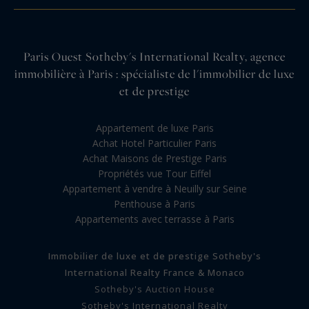
Paris Ouest Sotheby's International Realty, agence
immobilière à Paris : spécialiste de l'immobilier de luxe
et de prestige
Appartement de luxe Paris
Achat Hotel Particulier Paris
Achat Maisons de Prestige Paris
Propriétés vue Tour Eiffel
Appartement à vendre à Neuilly sur Seine
Penthouse à Paris
Appartements avec terrasse à Paris
Immobilier de luxe et de prestige Sotheby's
International Realty France & Monaco
Sotheby's Auction House
Sotheby's International Realty