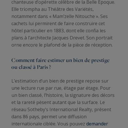
chanteuse d’opérette célèbre de la Belle Époque.
Elle triompha au Théâtre des Variétés,
notamment dans « Mam’zelle Nitouche ». Ses
cachets lui permirent de faire construire cet
hôtel particulier en 1883, dont elle confia les
plans à l’architecte Jacques Drevet. Son portrait
orne encore le plafond de la pièce de réception.
Comment faire estimer un bien de prestige
ou classé à Paris ?
L’estimation d’un bien de prestige repose sur
une lecture rue par rue, étage par étage. Pour
un bien classé, l’histoire, la signature des décors
et la rareté pèsent autant que la surface. Le
réseau Sotheby’s International Realty, présent
dans 86 pays, permet une diffusion
internationale ciblée. Vous pouvez
demander