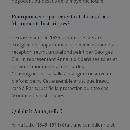
négocient au-dessus de la moyenne locale.
Pourquoi cet appartement est-il classé aux
Monuments historiques ?
Le classement de 1995 protège les décors
d’origine de l’appartement sur deux niveaux. La
réception réunit un plafond peint par Georges
Clairin représentant Anna Judic dans ses rôles et
un vitrail monumental de Charles
Champigneulle. La salle à manger conserve un
plafond peint. Cet ensemble artistique intact,
rare à Paris, justifie la protection au titre des
Monuments historiques.
Qui était Anna Judic ?
Anna Judic (1849-1911) était une comédienne et