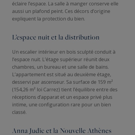
éclaire l’espace. La salle à manger conserve elle
aussi un plafond peint. Ces décors d’origine
expliquent la protection du bien.
L’espace nuit et la distribution
Un escalier intérieur en bois sculpté conduit à
l’espace nuit. L’étage supérieur réunit deux
chambres, un bureau et une salle de bains.
L’appartement est situé au deuxième étage,
desservi par ascenseur. Sa surface de 159 m²
(154,26 m² loi Carrez) tient l’équilibre entre des
réceptions d’apparat et un espace privé plus
intime, une configuration rare pour un bien
classé.
Anna Judic et la Nouvelle Athènes