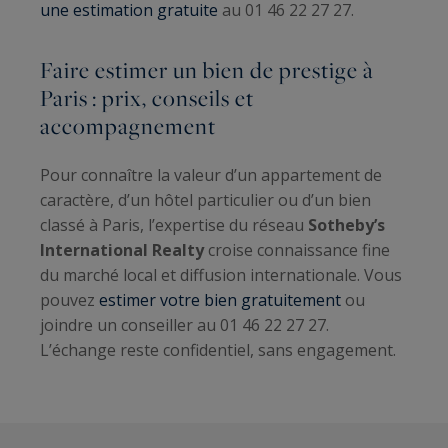
une estimation gratuite
au 01 46 22 27 27.
Faire estimer un bien de prestige à
Paris : prix, conseils et
accompagnement
Pour connaître la valeur d’un appartement de
caractère, d’un hôtel particulier ou d’un bien
classé à Paris, l’expertise du réseau
Sotheby’s
International Realty
croise connaissance fine
du marché local et diffusion internationale. Vous
pouvez
estimer votre bien gratuitement
ou
joindre un conseiller au 01 46 22 27 27.
L’échange reste confidentiel, sans engagement.