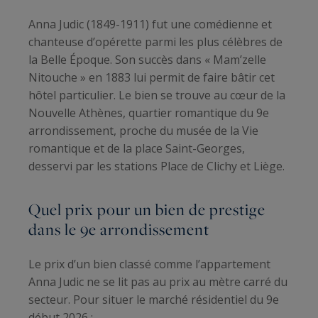
Anna Judic (1849-1911) fut une comédienne et
chanteuse d’opérette parmi les plus célèbres de
la Belle Époque. Son succès dans « Mam’zelle
Nitouche » en 1883 lui permit de faire bâtir cet
hôtel particulier. Le bien se trouve au cœur de la
Nouvelle Athènes, quartier romantique du 9e
arrondissement, proche du musée de la Vie
romantique et de la place Saint-Georges,
desservi par les stations Place de Clichy et Liège.
Quel prix pour un bien de prestige
dans le 9e arrondissement
Le prix d’un bien classé comme l’appartement
Anna Judic ne se lit pas au prix au mètre carré du
secteur. Pour situer le marché résidentiel du 9e
début 2026 :