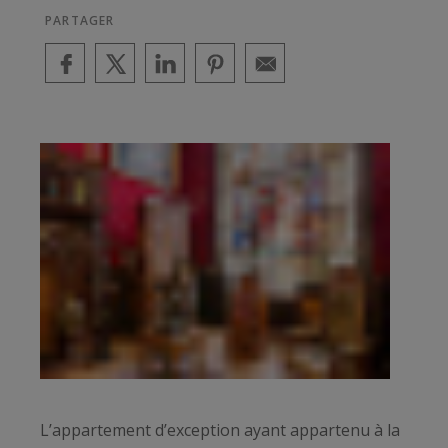
PARTAGER
L’appartement d’exception ayant appartenu à la