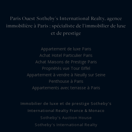
Paris Ouest Sotheby's International Realty, agence
immobilière à Paris : spécialiste de l'immobilier de luxe
et de prestige
Appartement de luxe Paris
Achat Hotel Particulier Paris
Achat Maisons de Prestige Paris
Propriétés vue Tour Eiffel
Appartement à vendre à Neuilly sur Seine
Penthouse à Paris
Appartements avec terrasse à Paris
Immobilier de luxe et de prestige Sotheby's
International Realty France & Monaco
Sotheby's Auction House
Sotheby's International Realty