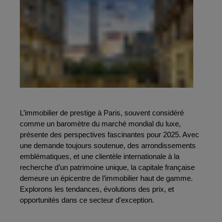
L’immobilier de prestige à Paris, souvent considéré 
comme un baromètre du marché mondial du luxe, 
présente des perspectives fascinantes pour 2025. Avec 
une demande toujours soutenue, des arrondissements 
emblématiques, et une clientèle internationale à la 
recherche d’un patrimoine unique, la capitale française 
demeure un épicentre de l’immobilier haut de gamme. 
Explorons les tendances, évolutions des prix, et 
opportunités dans ce secteur d'exception.