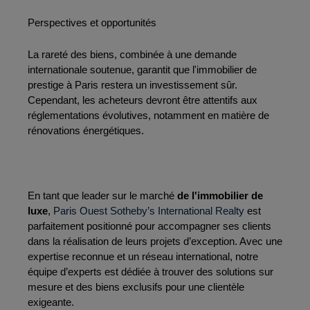
Perspectives et opportunités
La rareté des biens, combinée à une demande 
internationale soutenue, garantit que l'immobilier de 
prestige à Paris restera un investissement sûr. 
Cependant, les acheteurs devront être attentifs aux 
réglementations évolutives, notamment en matière de 
rénovations énergétiques.
En tant que leader sur le marché
 de l'immobilier de 
luxe
,
 Paris Ouest Sotheby’s International Realty
 est 
parfaitement positionné pour accompagner ses clients 
dans la réalisation de leurs projets d’exception. Avec une 
expertise reconnue et un réseau international, notre 
équipe d’experts est dédiée à trouver des solutions sur 
mesure et des biens exclusifs pour une clientèle 
exigeante.