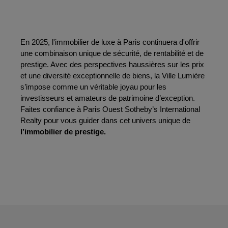
En 2025, l'immobilier de luxe à Paris continuera d'offrir 
une combinaison unique de sécurité, de rentabilité et de 
prestige. Avec des perspectives haussières sur les prix 
et une diversité exceptionnelle de biens, la Ville Lumière 
s’impose comme un véritable joyau pour les 
investisseurs et amateurs de patrimoine d’exception. 
Faites confiance à Paris Ouest Sotheby’s International 
Realty pour vous guider dans cet univers unique de
l’immobilier de prestige.