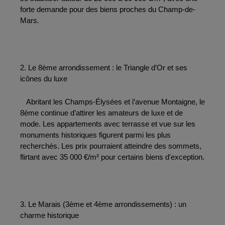
forte demande pour des biens proches du Champ-de-
Mars.
2. Le 8ème arrondissement : le Triangle d’Or et ses 
icônes du luxe
   Abritant les Champs-Élysées et l’avenue Montaigne, le 
8ème continue d’attirer les amateurs de luxe et de 
mode. Les appartements avec terrasse et vue sur les 
monuments historiques figurent parmi les plus 
recherchés. Les prix pourraient atteindre des sommets, 
flirtant avec 35 000 €/m² pour certains biens d'exception.
3. Le Marais (3ème et 4ème arrondissements) : un 
charme historique