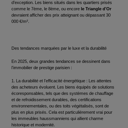
d’exception. Les biens situés dans les quartiers prisés 
comme le 7ème, le 8ème, ou encore 
le Triangle d’Or 
devraient afficher des prix atteignant ou dépassant 30 
000 €/m².
Des tendances marquées par le luxe et la durabilité
En 2025, deux grandes tendances se dessinent dans 
l'immobilier de prestige parisien :
1. La durabilité et l'efficacité énergétique : Les attentes 
des acheteurs évoluent. Les biens équipés de solutions 
écoresponsables, tels que des systèmes de chauffage 
et de refroidissement durables, des certifications 
environnementales, ou des toits végétalisés, sont de 
plus en plus prisés. Cela est particulièrement vrai pour 
les immeubles haussmanniens qui allient charme 
historique et modernité.