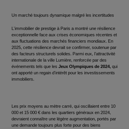
Un marché toujours dynamique malgré les incertitudes
L'immobilier de prestige à Paris a montré une résilience 
exceptionnelle face aux crises économiques récentes et 
aux fluctuations des marchés financiers mondiaux. En 
2025, cette résilience devrait se confirmer, soutenue par 
des facteurs structurels solides. Parmi eux, l’attractivité 
internationale de la ville Lumière, renforcée par des 
événements tels que les
 Jeux Olympiques de 2024,
 qui 
ont apporté un regain d'intérêt pour les investissements 
immobiliers.
Les prix moyens au mètre carré, qui oscillaient entre 10 
000 et 15 000 € dans les quartiers généraux en 2024, 
devraient connaître une légère augmentation, portés par 
une demande toujours plus forte pour des biens 