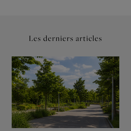
Les derniers articles