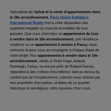
Spécialiste de l’
achat et la vente d’appartements dans 
le 16e arrondissement
, 
Paris Ouest Sotheby’s 
International Realty
 met à votre disposition une 
expertise inégalée du marché immobilier de luxe 
parisien. Que vous cherchiez un 
appartement de luxe 
à vendre dans le 16e arrondissement
, une résidence 
moderne ou un 
appartement à vendre à Passy
, nous 
sommes là pour vous accompagner à chaque étape de 
votre projet. Nos 
appartements à vendre dans le 16e 
arrondissement
, situés à Victor Hugo, Auteuil, 
Ranelagh, Passy, ou encore près de Roland-Garros, 
répondent à des critères d’excellence, tant au niveau du 
confort que de l’emplacement. Laissez-vous séduire par 
nos propriétés d’exception, et faites de ce quartier 
historique et prestigieux votre nouveau chez-vous.