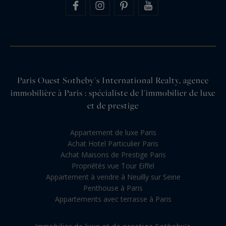
Paris Ouest Sotheby's International Realty, agence
immobilière à Paris : spécialiste de l'immobilier de luxe
et de prestige
Appartement de luxe Paris
Achat Hotel Particulier Paris
Achat Maisons de Prestige Paris
Propriétés vue Tour Eiffel
Appartement à vendre à Neuilly sur Seine
Penthouse à Paris
Appartements avec terrasse à Paris