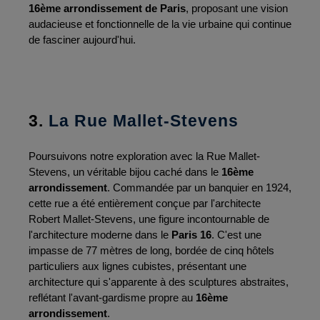
16ème arrondissement de Paris
, proposant une vision 
audacieuse et fonctionnelle de la vie urbaine qui continue 
de fasciner aujourd'hui.
3. 
La Rue Mallet-Stevens
Poursuivons notre exploration avec la Rue Mallet-
Stevens, un véritable bijou caché dans le 
16ème 
arrondissement
. Commandée par un banquier en 1924, 
cette rue a été entièrement conçue par l'architecte 
Robert Mallet-Stevens, une figure incontournable de 
l'architecture moderne dans le 
Paris 16
. C'est une 
impasse de 77 mètres de long, bordée de cinq hôtels 
particuliers aux lignes cubistes, présentant une 
architecture qui s'apparente à des sculptures abstraites, 
reflétant l'avant-gardisme propre au 
16ème 
arrondissement
.