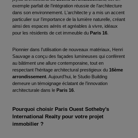
exemple parfait de l’intégration réussie de l’architecture 
dans son environnement. L'architecte y a mis un accent 
particulier sur l'importance de la lumière naturelle, créant 
ainsi des espaces aérés et agréables à vivre, idéaux 
pour les résidents de cet immeuble du 
Paris 16
.
Pionnier dans l’utilisation de nouveaux matériaux, Henri 
Sauvage a conçu des façades lumineuses qui confèrent 
au bâtiment une allure contemporaine, tout en 
respectant l’héritage architectural prestigieux du 
16ème 
arrondissement
. Aujourd'hui, le Studio Building 
demeure un témoignage éclatant de l’innovation 
architecturale dans le 
Paris 16
.
Pourquoi choisir Paris Ouest Sotheby’s 
International Realty pour votre projet 
immobilier ?