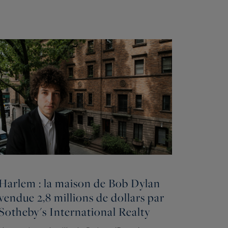
Harlem : la maison de Bob Dylan
vendue 2,8 millions de dollars par
Sotheby's International Realty