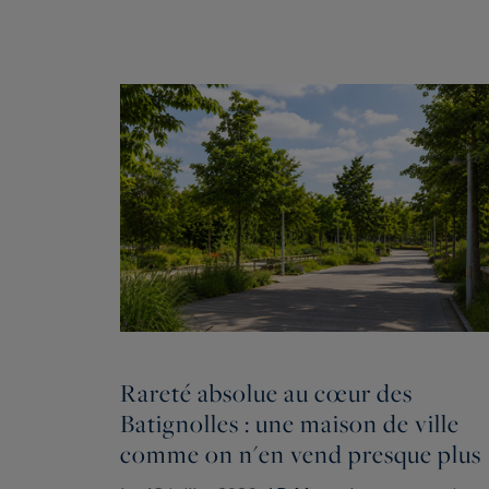
Rareté absolue au cœur des
Batignolles : une maison de ville
comme on n'en vend presque plus