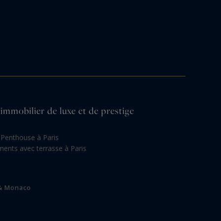
'immobilier de luxe et de prestige
Penthouse à Paris
ents avec terrasse à Paris
 & Monaco