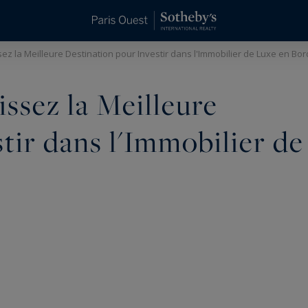
issez la Meilleure Destination pour Investir dans l'Immobilier de Luxe en Bo
sissez la Meilleure
tir dans l'Immobilier de