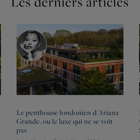
Les derniers articles
Le penthouse londonien d'Ariana
Grande, ou le luxe qui ne se voit
pas