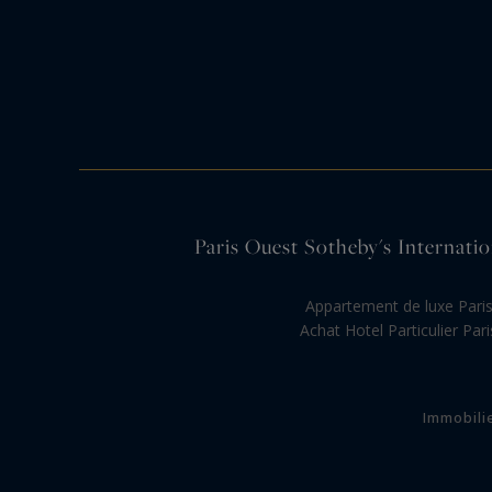
Paris Ouest Sotheby's Internation
Appartement de luxe Pari
Achat Hotel Particulier Pari
Immobili