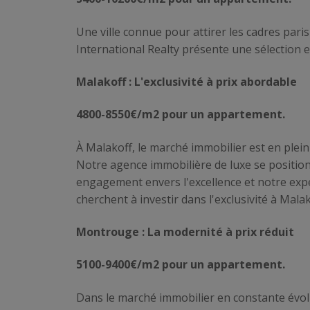
Une ville connue pour attirer les cadres pari
International Realty présente une sélection ex
Malakoff : L'exclusivité à prix abordable
4800-8550€/m2 pour un appartement.
À Malakoff, le marché immobilier est en plein
Notre agence immobilière de luxe se position
engagement envers l'excellence et notre expe
cherchent à investir dans l'exclusivité à Malak
Montrouge : La modernité à prix réduit
5100-9400€/m2 pour un appartement.
Dans le marché immobilier en constante évolu