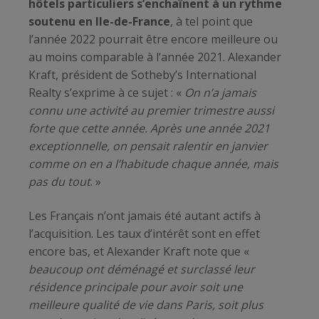
hôtels particuliers s’enchaînent à un rythme
soutenu en Ile-de-France
, à tel point que
l’année 2022 pourrait être encore meilleure ou
au moins comparable à l’année 2021. Alexander
Kraft, président de Sotheby’s International
Realty s’exprime à ce sujet : «
On n’a jamais
connu une activité au premier trimestre aussi
forte que cette année. Après une année 2021
exceptionnelle, on pensait ralentir en janvier
comme on en a l’habitude chaque année, mais
pas du tout
. »
Les Français n’ont jamais été autant actifs à
l’acquisition. Les taux d’intérêt sont en effet
encore bas, et Alexander Kraft note que «
beaucoup ont déménagé et surclassé leur
résidence principale pour avoir soit une
meilleure qualité de vie dans Paris, soit plus