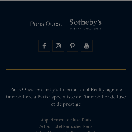
Paris Ouest Sotheby's International Realty, agence
immobilière à Paris : spécialiste de l'immobilier de luxe
et de prestige
Appartement de luxe Paris
Achat Hotel Particulier Paris