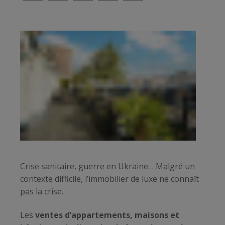
Crise sanitaire, guerre en Ukraine… Malgré un
contexte difficile, l’immobilier de luxe ne connaît
pas la crise.
Les
ventes d’appartements, maisons et