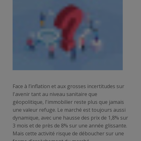
Face à l’inflation et aux grosses incertitudes sur
l'avenir tant au niveau sanitaire que
géopolitique, l'immobilier reste plus que jamais
une valeur refuge. Le marché est toujours aussi
dynamique, avec une hausse des prix de 1,8% sur
3 mois et de près de 8% sur une année glissante.
Mais cette activité risque de déboucher sur une