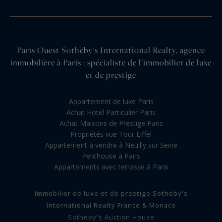
Paris Ouest Sotheby's International Realty, agence
immobilière à Paris : spécialiste de l'immobilier de luxe
et de prestige
Appartement de luxe Paris
Achat Hotel Particulier Paris
Achat Maisons de Prestige Paris
Propriétés vue Tour Eiffel
Appartement à vendre à Neuilly sur Seine
Penthouse à Paris
Appartements avec terrasse à Paris
Immobilier de luxe et de prestige Sotheby's
International Realty France & Monaco
Sotheby's Auction House