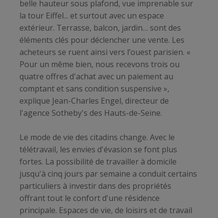
belle hauteur sous plafond, vue imprenable sur
la tour Eiffel... et surtout avec un espace
extérieur. Terrasse, balcon, jardin… sont des
éléments clés pour déclencher une vente. Les
acheteurs se ruent ainsi vers l’ouest parisien. «
Pour un même bien, nous recevons trois ou
quatre offres d'achat avec un paiement au
comptant et sans condition suspensive »,
explique Jean-Charles Engel, directeur de
l'agence Sotheby's des Hauts-de-Seine.
Le mode de vie des citadins change. Avec le
télétravail, les envies d'évasion se font plus
fortes. La possibilité de travailler à domicile
jusqu'à cinq jours par semaine a conduit certains
particuliers à investir dans des propriétés
offrant tout le confort d'une résidence
principale. Espaces de vie, de loisirs et de travail