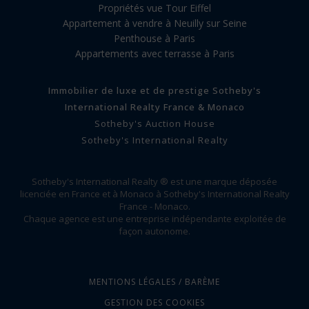
Propriétés vue Tour Eiffel
Appartement à vendre à Neuilly sur Seine
Penthouse à Paris
Appartements avec terrasse à Paris
Immobilier de luxe et de prestige Sotheby's
International Realty France & Monaco
Sotheby's Auction House
Sotheby's International Realty
Sotheby's International Realty ® est une marque déposée
licenciée en France et à Monaco à Sotheby's International Realty
France - Monaco.
Chaque agence est une entreprise indépendante exploitée de
façon autonome.
MENTIONS LÉGALES / BARÈME
GESTION DES COOKIES