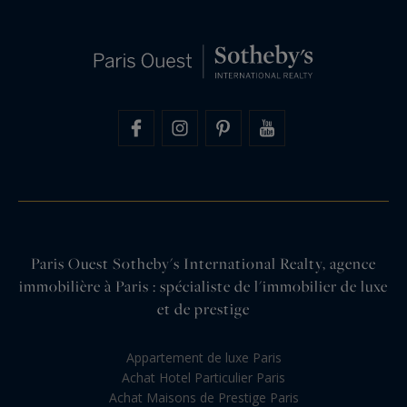
Paris Ouest Sotheby's International Realty, agence
immobilière à Paris : spécialiste de l'immobilier de luxe
et de prestige
Appartement de luxe Paris
Achat Hotel Particulier Paris
Achat Maisons de Prestige Paris