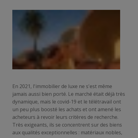
En 2021, l'immobilier de luxe ne s'est même
jamais aussi bien porté. Le marché était déjà très
dynamique, mais le covid-19 et le télétravail ont
un peu plus boosté les achats et ont amené les
acheteurs à revoir leurs critères de recherche.
Très exigeants, ils se concentrent sur des biens
aux qualités exceptionnelles : matériaux nobles,