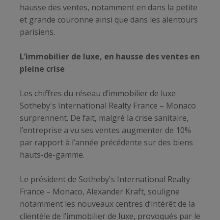
hausse des ventes, notamment en dans la petite
et grande couronne ainsi que dans les alentours
parisiens.
L’immobilier de luxe, en hausse des ventes en
pleine crise
Les chiffres du réseau d’immobilier de luxe
Sotheby's International Realty France – Monaco
surprennent. De fait, malgré la crise sanitaire,
l’entreprise a vu ses ventes augmenter de 10%
par rapport à l’année précédente sur des biens
hauts-de-gamme.
Le président de Sotheby's International Realty
France – Monaco, Alexander Kraft, souligne
notamment les nouveaux centres d’intérêt de la
clientèle de l’immobilier de luxe, provoqués par le