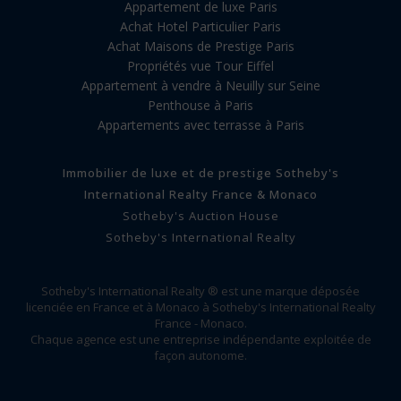
Appartement de luxe Paris
Achat Hotel Particulier Paris
Achat Maisons de Prestige Paris
Propriétés vue Tour Eiffel
Appartement à vendre à Neuilly sur Seine
Penthouse à Paris
Appartements avec terrasse à Paris
Immobilier de luxe et de prestige Sotheby's
International Realty France & Monaco
Sotheby's Auction House
Sotheby's International Realty
Sotheby's International Realty ® est une marque déposée
licenciée en France et à Monaco à Sotheby's International Realty
France - Monaco.
Chaque agence est une entreprise indépendante exploitée de
façon autonome.