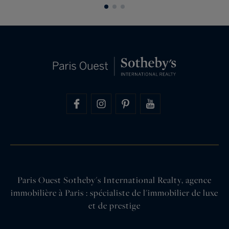
Cent sept mètres carrés au sol,…
Paris Ouest Sotheby's International Realty, agence
immobilière à Paris : spécialiste de l'immobilier de luxe
et de prestige