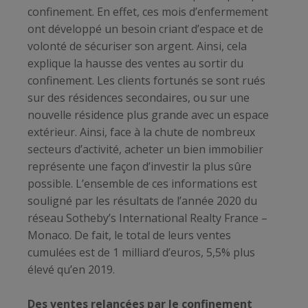
confinement. En effet, ces mois d’enfermement
ont développé un besoin criant d’espace et de
volonté de sécuriser son argent. Ainsi, cela
explique la hausse des ventes au sortir du
confinement. Les clients fortunés se sont rués
sur des résidences secondaires, ou sur une
nouvelle résidence plus grande avec un espace
extérieur. Ainsi, face à la chute de nombreux
secteurs d’activité, acheter un bien immobilier
représente une façon d’investir la plus sûre
possible. L’ensemble de ces informations est
souligné par les résultats de l’année 2020 du
réseau Sotheby’s International Realty France –
Monaco. De fait, le total de leurs ventes
cumulées est de 1 milliard d’euros, 5,5% plus
élevé qu’en 2019.
Des ventes relancées par le confinement