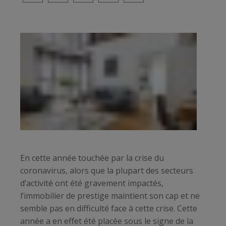
En cette année touchée par la crise du
coronavirus, alors que la plupart des secteurs
d’activité ont été gravement impactés,
l’immobilier de prestige maintient son cap et ne
semble pas en difficulté face à cette crise. Cette
année a en effet été placée sous le signe de la