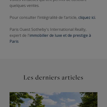
quelques ventes.
Pour consulter l’intégralité de l’article,
cliquez ici.
Paris Ouest Sotheby's International Realty,
expert de l'
immobilier de luxe et de prestige à
Paris
Les derniers articles