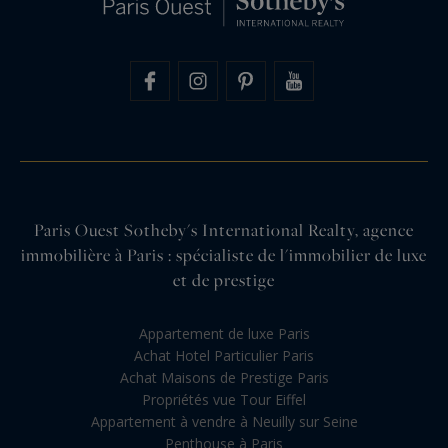
Paris Ouest Sotheby's International Realty, agence
immobilière à Paris : spécialiste de l'immobilier de luxe
et de prestige
Appartement de luxe Paris
Achat Hotel Particulier Paris
Achat Maisons de Prestige Paris
Propriétés vue Tour Eiffel
Appartement à vendre à Neuilly sur Seine
Penthouse à Paris