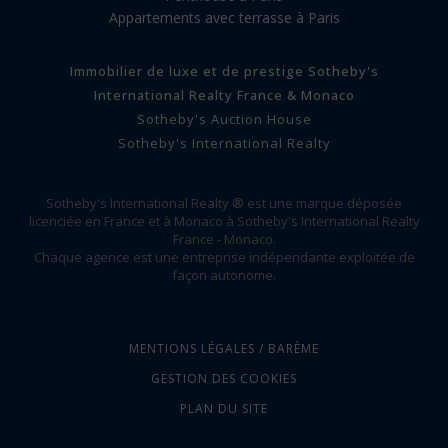
Appartements avec terrasse à Paris
Immobilier de luxe et de prestige Sotheby's
International Realty France & Monaco
Sotheby's Auction House
Sotheby's International Realty
Sotheby's International Realty ® est une marque déposée
licenciée en France et à Monaco à Sotheby's International Realty
France - Monaco.
Chaque agence est une entreprise indépendante exploitée de
façon autonome.
MENTIONS LÉGALES / BARÈME
GESTION DES COOKIES
PLAN DU SITE