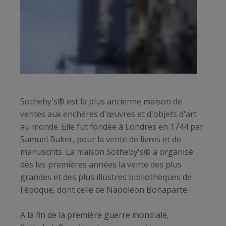
Sotheby's® est la plus ancienne maison de
ventes aux enchères d'œuvres et d'objets d'art
au monde. Elle fut fondée à Londres en 1744 par
Samuel Baker, pour la vente de livres et de
manuscrits. La maison Sotheby's® a organisé
dès les premières années la vente des plus
grandes et des plus illustres bibliothèques de
l'époque, dont celle de Napoléon Bonaparte.
A la fin de la première guerre mondiale,