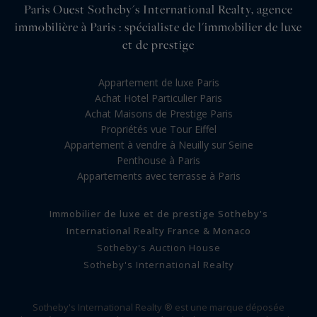
Paris Ouest Sotheby's International Realty, agence
immobilière à Paris : spécialiste de l'immobilier de luxe
et de prestige
Appartement de luxe Paris
Achat Hotel Particulier Paris
Achat Maisons de Prestige Paris
Propriétés vue Tour Eiffel
Appartement à vendre à Neuilly sur Seine
Penthouse à Paris
Appartements avec terrasse à Paris
Immobilier de luxe et de prestige Sotheby's
International Realty France & Monaco
Sotheby's Auction House
Sotheby's International Realty
Sotheby's International Realty ® est une marque déposée