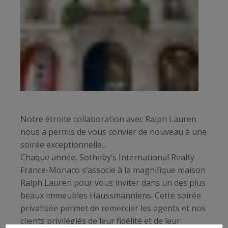
Notre étroite collaboration avec Ralph Lauren
nous a permis de vous convier de nouveau à une
soirée exceptionnelle...
Chaque année, Sotheby’s International Realty
France-Monaco s’associe à la magnifique maison
Ralph Lauren pour vous inviter dans un des plus
beaux immeubles Haussmanniens. Cette soirée
privatisée permet de remercier les agents et nos
clients privilégiés de leur fidélité et de leur