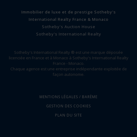
Immobilier de luxe et de prestige Sotheby's
International Realty France & Monaco
Sotheby's Auction House
Sotheby's International Realty
Sotheby's International Realty ® est une marque déposée
licenciée en France et à Monaco à Sotheby's International Realty
France - Monaco.
Chaque agence est une entreprise indépendante exploitée de
façon autonome.
MENTIONS LÉGALES / BARÈME
GESTION DES COOKIES
PLAN DU SITE