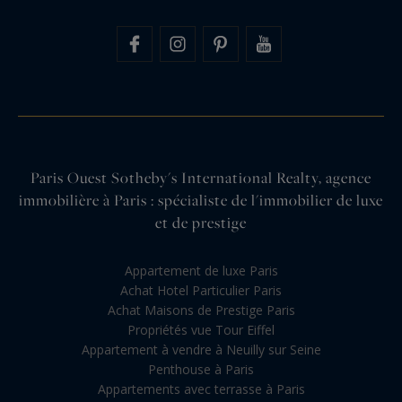
Paris Ouest Sotheby's International Realty, agence
immobilière à Paris : spécialiste de l'immobilier de luxe
et de prestige
Appartement de luxe Paris
Achat Hotel Particulier Paris
Achat Maisons de Prestige Paris
Propriétés vue Tour Eiffel
Appartement à vendre à Neuilly sur Seine
Penthouse à Paris
Appartements avec terrasse à Paris