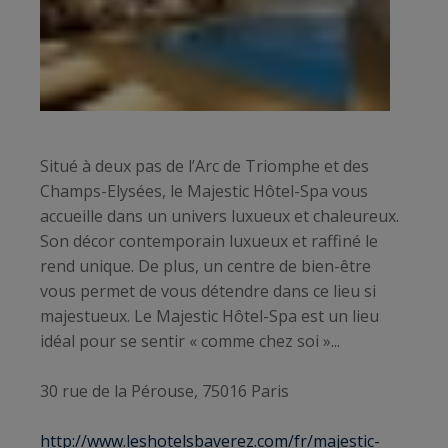
Situé à deux pas de l’Arc de Triomphe et des
Champs-Elysées, le Majestic Hôtel-Spa vous
accueille dans un univers luxueux et chaleureux.
Son décor contemporain luxueux et raffiné le
rend unique. De plus, un centre de bien-être
vous permet de vous détendre dans ce lieu si
majestueux. Le Majestic Hôtel-Spa est un lieu
idéal pour se sentir « comme chez soi »...
30 rue de la Pérouse, 75016 Paris
http://www.leshotelsbaverez.com/fr/majestic-