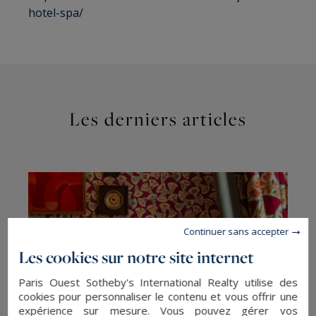
hotel-spa/
Les derniers articles
Continuer sans accepter
Les cookies sur notre site internet
Paris Ouest Sotheby's International Realty utilise des
cookies pour personnaliser le contenu et vous offrir une
expérience sur mesure. Vous pouvez gérer vos