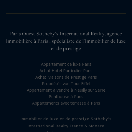
Paris Ouest Sotheby's International Realty, agence
immobilière à Paris : spécialiste de l'immobilier de luxe
et de prestige
Appartement de luxe Paris
Achat Hotel Particulier Paris
Achat Maisons de Prestige Paris
Propriétés vue Tour Eiffel
Appartement à vendre à Neuilly sur Seine
Penthouse à Paris
Appartements avec terrasse à Paris
Immobilier de luxe et de prestige Sotheby's
International Realty France & Monaco