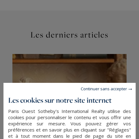
Les derniers articles
Continuer sans accepter
Les cookies sur notre site internet
Paris Ouest Sotheby's International Realty utilise des
cookies pour personnaliser le contenu et vous offrir une
expérience sur mesure. Vous pouvez gérer vos
préférences et en savoir plus en cliquant sur "Réglages"
et à tout moment dans le pied de page du site en