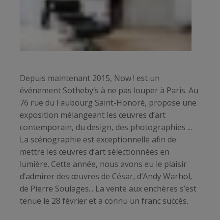
Depuis maintenant 2015, Now ! est un
événement Sotheby’s à ne pas louper à Paris. Au
76 rue du Faubourg Saint-Honoré, propose une
exposition mélangeant les œuvres d’art
contemporain, du design, des photographies ...
La scénographie est exceptionnelle afin de
mettre les œuvres d’art sélectionnées en
lumière. Cette année, nous avons eu le plaisir
d’admirer des œuvres de César, d’Andy Warhol,
de Pierre Soulages... La vente aux enchères s’est
tenue le 28 février et a connu un franc succès.